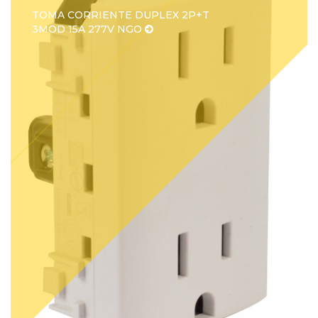
TOMA CORRIENTE DUPLEX 2P+T
3MOD 15A 277V NGO