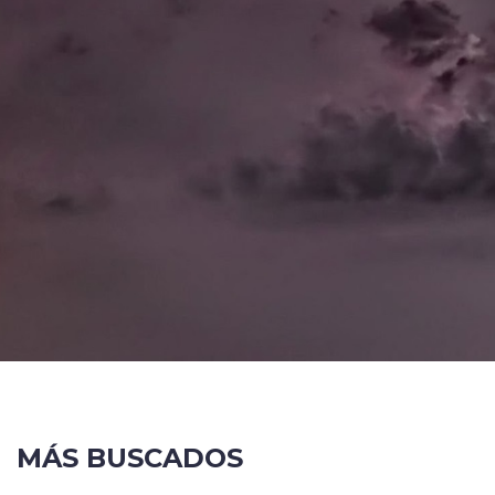
MÁS BUSCADOS