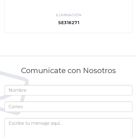
ILUMINACIÓN
SE316271
Comunicate con Nosotros