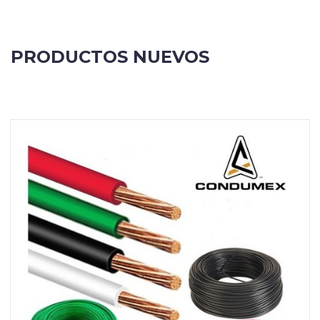
PRODUCTOS NUEVOS