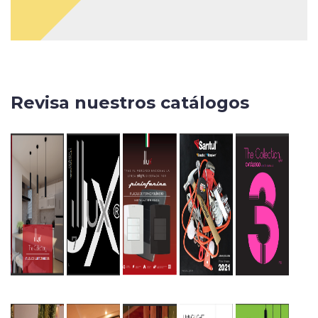
Revisa nuestros catálogos