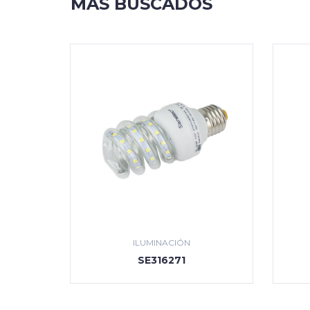
MÁS BUSCADOS
ILUMINACIÓN
SE316271