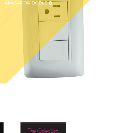
APAGADOR DOBLE