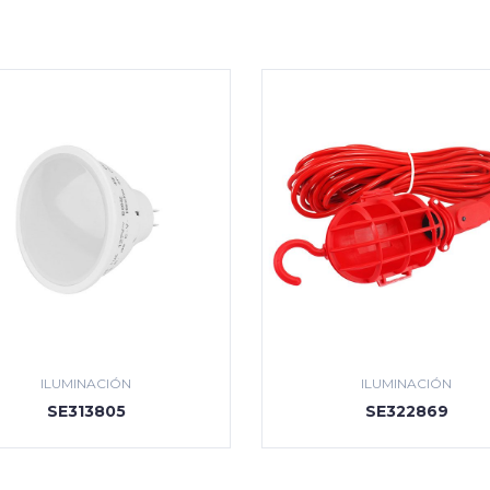
ILUMINACIÓN
ILUMINACIÓN
SE313805
SE322869