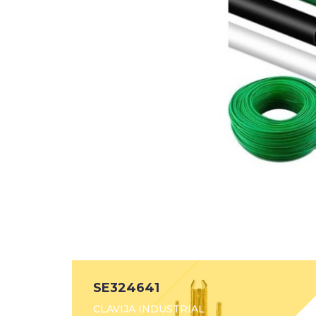
SE324641
CLAVIJA INDUSTRIAL