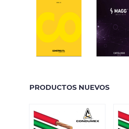
PRODUCTOS NUEVOS