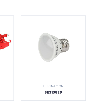
ILUMINACIÓN
SE313829