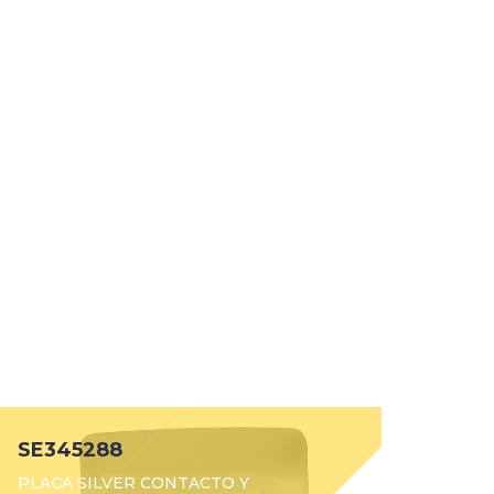
SE345288
PLACA SILVER CONTACTO Y